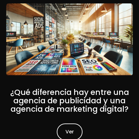
¿Qué diferencia hay entre una
agencia de publicidad y una
agencia de marketing digital?
Read Article
Ver