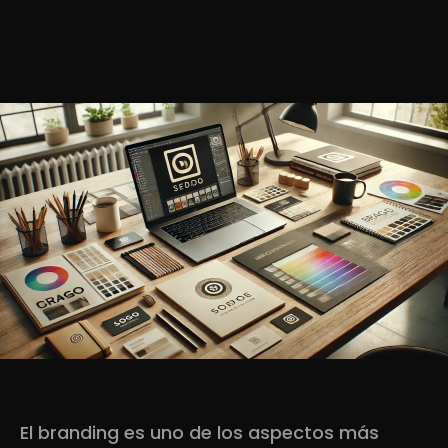
El branding es uno de los aspectos más